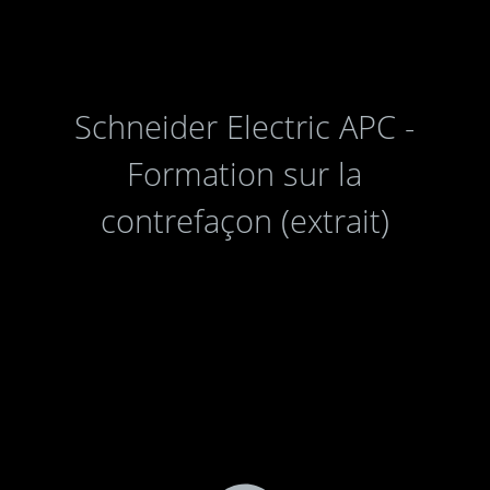
Schneider Electric APC -
Formation sur la
contrefaçon (extrait)